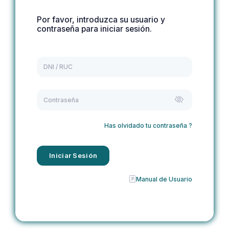
Por favor, introduzca su usuario y
contraseña para iniciar sesión.
Has olvidado tu contraseña ?
Iniciar Sesión
Manual de Usuario