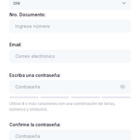
DNI
Nro. Documento:
Email:
Escriba una contraseña:
Utilice 8 o más caracteres con una combinación de letras,
números y símbolos.
Confirme la contraseña: